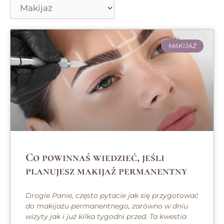
MAKIJAŻ
Co powinnaś wiedzieć, jeśli
planujesz makijaż permanentny
Drogie Panie, często pytacie jak się przygotować
do makijażu permanentnego, zarówno w dniu
wizyty jak i już kilka tygodni przed. Ta kwestia