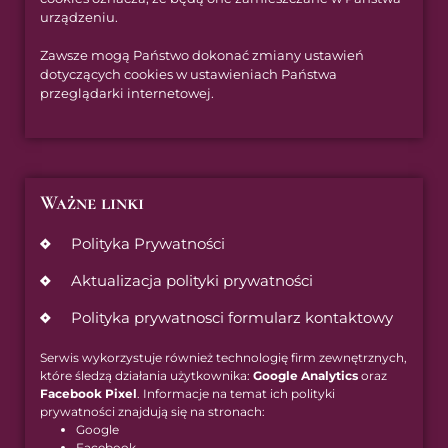
urządzeniu.
Zawsze mogą Państwo dokonać zmiany ustawień
dotyczących cookies w ustawieniach Państwa
przeglądarki internetowej.
Ważne linki
Polityka Prywatności
Aktualizacja polityki prywatności
Polityka prywatnosci formularz kontaktowy
Serwis wykorzystuje również technologię firm zewnętrznych,
które śledzą działania użytkownika:
Google Analytics
oraz
Facebook Pixel
. Informacje na temat ich polityki
prywatności znajdują się na stronach:
Google
Facebook