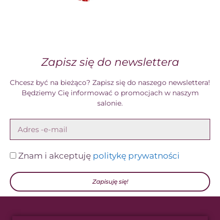
Zapisz się do newslettera
Chcesz być na bieżąco? Zapisz się do naszego newslettera!
Będziemy Cię informować o promocjach w naszym
salonie.
Znam i akceptuję
politykę prywatności
Zapisuję się!