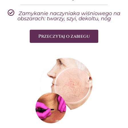
Zamykanie naczyniaka wiśniowego na
obszarach: twarzy, szyi, dekoltu, nóg
Przeczytaj o zabiegu