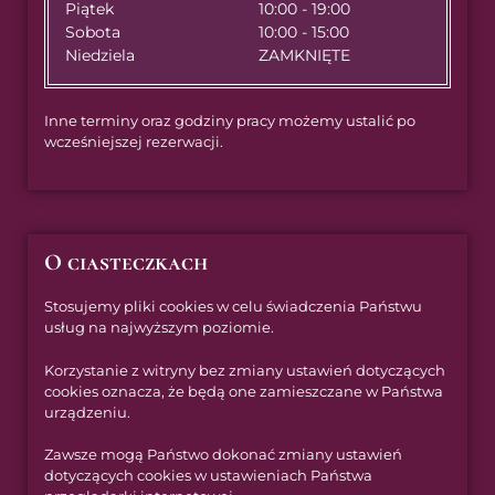
Piątek
10:00 - 19:00
Sobota
10:00 - 15:00
Niedziela
ZAMKNIĘTE
Inne terminy oraz godziny pracy możemy ustalić po
wcześniejszej rezerwacji.
O ciasteczkach
Stosujemy pliki cookies w celu świadczenia Państwu
usług na najwyższym poziomie.
Korzystanie z witryny bez zmiany ustawień dotyczących
cookies oznacza, że będą one zamieszczane w Państwa
urządzeniu.
Zawsze mogą Państwo dokonać zmiany ustawień
dotyczących cookies w ustawieniach Państwa