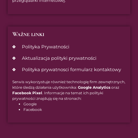
przeglądarki internetowej.
Ważne linki
Polityka Prywatności
Aktualizacja polityki prywatności
Polityka prywatnosci formularz kontaktowy
Serwis wykorzystuje również technologię firm zewnętrznych,
które śledzą działania użytkownika:
Google Analytics
oraz
Facebook Pixel
. Informacje na temat ich polityki
prywatności znajdują się na stronach:
Google
Facebook