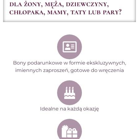
dla żony, męża, dziewczyny,
chłopaka, mamy, taty lub pary?
Bony podarunkowe w formie ekskluzywnych,
imiennych zaproszeń, gotowe do wręczenia
Idealne na każdą okazję