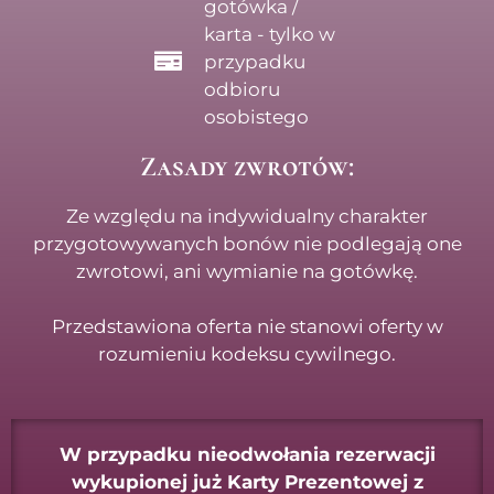
gotówka /
karta - tylko w
przypadku
odbioru
osobistego
Zasady zwrotów:
Ze względu na indywidualny charakter
przygotowywanych bonów nie podlegają one
zwrotowi, ani wymianie na gotówkę.
Przedstawiona oferta nie stanowi oferty w
rozumieniu kodeksu cywilnego.
W przypadku nieodwołania rezerwacji
wykupionej już Karty Prezentowej z