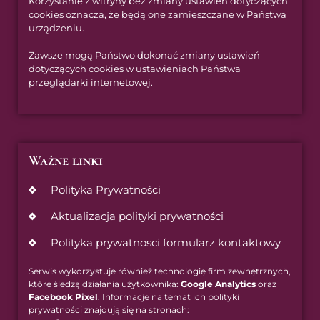
Korzystanie z witryny bez zmiany ustawień dotyczących
cookies oznacza, że będą one zamieszczane w Państwa
urządzeniu.
Zawsze mogą Państwo dokonać zmiany ustawień
dotyczących cookies w ustawieniach Państwa
przeglądarki internetowej.
Ważne linki
Polityka Prywatności
Aktualizacja polityki prywatności
Polityka prywatnosci formularz kontaktowy
Serwis wykorzystuje również technologię firm zewnętrznych,
które śledzą działania użytkownika:
Google Analytics
oraz
Facebook Pixel
. Informacje na temat ich polityki
prywatności znajdują się na stronach: