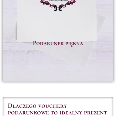
Podarunek piękna
Dlaczego vouchery
podarunkowe to idealny prezent