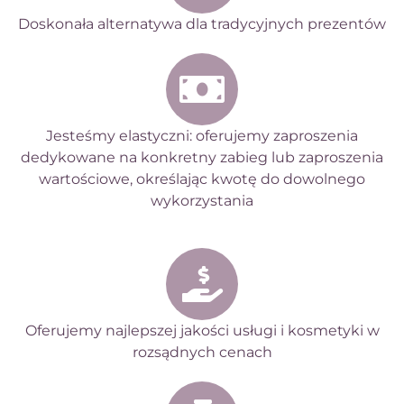
Doskonała alternatywa dla tradycyjnych prezentów
Jesteśmy elastyczni: oferujemy zaproszenia
dedykowane na konkretny zabieg lub zaproszenia
wartościowe, określając kwotę do dowolnego
wykorzystania
Oferujemy najlepszej jakości usługi i kosmetyki w
rozsądnych cenach