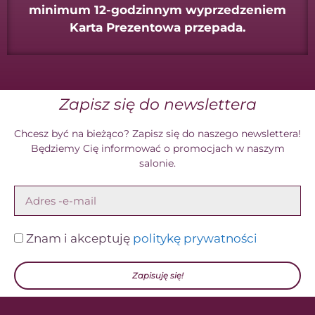
minimum 12-godzinnym wyprzedzeniem
Karta Prezentowa przepada.
Zapisz się do newslettera
Chcesz być na bieżąco? Zapisz się do naszego newslettera!
Będziemy Cię informować o promocjach w naszym
salonie.
Znam i akceptuję
politykę prywatności
Zapisuję się!