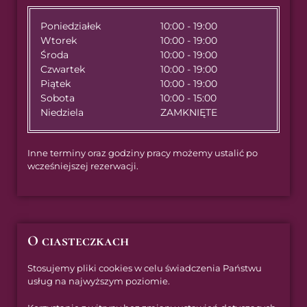
Poniedziałek
10:00 - 19:00
Wtorek
10:00 - 19:00
Środa
10:00 - 19:00
Czwartek
10:00 - 19:00
Piątek
10:00 - 19:00
Sobota
10:00 - 15:00
Niedziela
ZAMKNIĘTE
Inne terminy oraz godziny pracy możemy ustalić po
wcześniejszej rezerwacji.
O ciasteczkach
Stosujemy pliki cookies w celu świadczenia Państwu
usług na najwyższym poziomie.