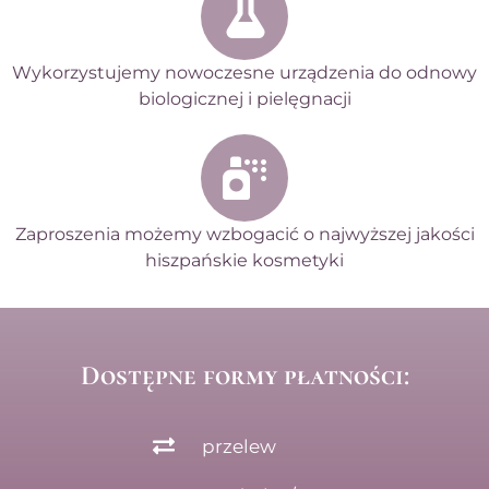
Wykorzystujemy nowoczesne urządzenia do odnowy
biologicznej i pielęgnacji
Zaproszenia możemy wzbogacić o najwyższej jakości
hiszpańskie kosmetyki
Dostępne formy płatności:
przelew