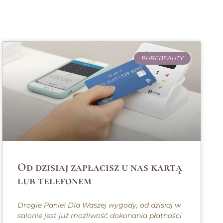
PUREBEAUTY
Od dzisiaj zapłacisz u nas kartą
lub telefonem
Drogie Panie! Dla Waszej wygody, od dzisiaj w
salonie jest już możliwość dokonania płatności