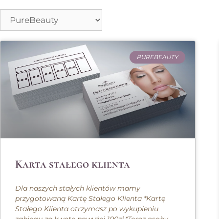
PUREBEAUTY
Karta stałego klienta
Dla naszych stałych klientów mamy
przygotowaną Kartę Stałego Klienta *Kartę
Stałego Klienta otrzymasz po wykupieniu