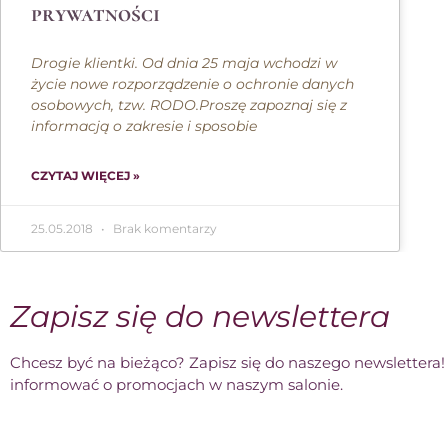
prywatności
Drogie klientki. Od dnia 25 maja wchodzi w
życie nowe rozporządzenie o ochronie danych
osobowych, tzw. RODO.Proszę zapoznaj się z
informacją o zakresie i sposobie
CZYTAJ WIĘCEJ »
25.05.2018
Brak komentarzy
Zapisz się do newslettera
Chcesz być na bieżąco? Zapisz się do naszego newslettera
informować o promocjach w naszym salonie.