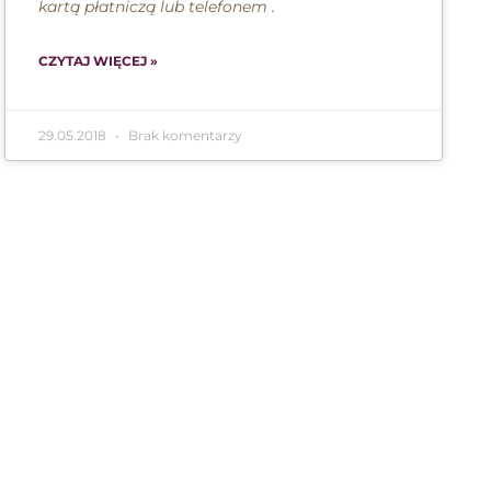
kartą płatniczą lub telefonem .
CZYTAJ WIĘCEJ »
29.05.2018
Brak komentarzy