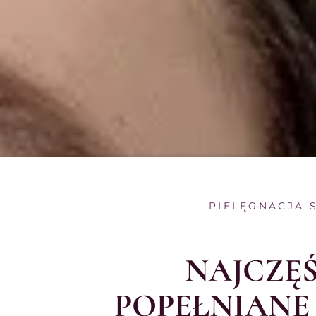
PIELĘGNACJA 
NAJCZĘŚ
POPEŁNIANE