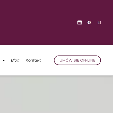
a
Blog
Kontakt
UMÓW SIĘ ON-LINE