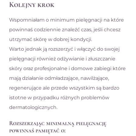
Kolejny krok
Wspomniałam o minimum pielęgnacji na które
powinnaś codziennie znaleźć czas, jeśli chcesz
utrzymać skórę w dobrej kondycji.
Warto jednak ją rozszerzyć i włączyć do swojej
pielęgnacji również odżywianie i złuszczanie
skóry oraz profesjonalne i domowe zabiegi które
mają działanie odmładzające, nawilżające,
regenerujące ale przede wszystkim są bardzo
istotne w przypadku różnych problemów
dermatologicznych.
Rozszerzając minimalną pielęgnację
powinnaś pamiętać o: