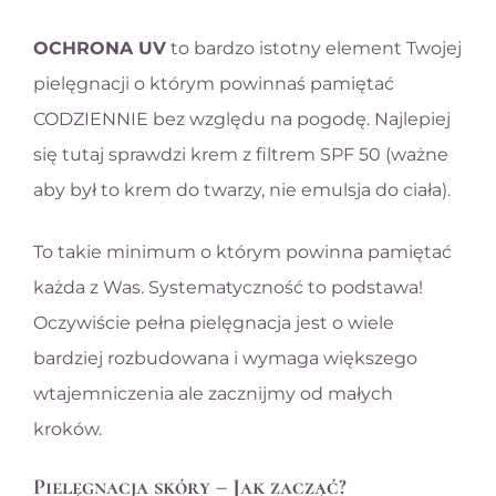
OCHRONA UV
to bardzo istotny element Twojej
pielęgnacji o którym powinnaś pamiętać
CODZIENNIE bez względu na pogodę. Najlepiej
się tutaj sprawdzi krem z filtrem SPF 50 (ważne
aby był to krem do twarzy, nie emulsja do ciała).
To takie minimum o którym powinna pamiętać
każda z Was. Systematyczność to podstawa!
Oczywiście pełna pielęgnacja jest o wiele
bardziej rozbudowana i wymaga większego
wtajemniczenia ale zacznijmy od małych
kroków.
Pielęgnacja skóry – Jak zacząć?