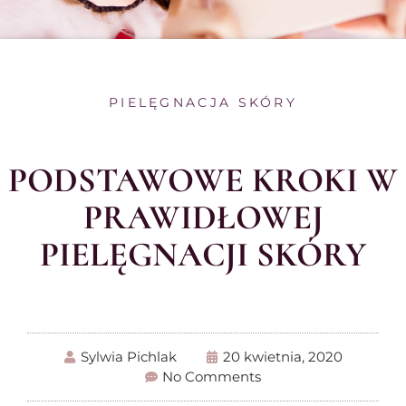
PIELĘGNACJA SKÓRY
PODSTAWOWE KROKI W
PRAWIDŁOWEJ
PIELĘGNACJI SKÓRY
Sylwia Pichlak
20 kwietnia, 2020
No Comments