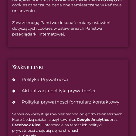
cookies oznacza, że będą one zamieszczane w Państwa
urządzeniu.
Zawsze mogą Państwo dokonać zmiany ustawień
dotyczących cookies w ustawieniach Państwa
przeglądarki internetowej.
Ważne linki
Polityka Prywatności
Aktualizacja polityki prywatności
Polityka prywatnosci formularz kontaktowy
Serwis wykorzystuje również technologię firm zewnętrznych,
które śledzą działania użytkownika:
Google Analytics
oraz
Facebook Pixel
. Informacje na temat ich polityki
prywatności znajdują się na stronach:
Google