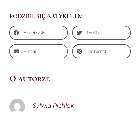
PODZIEL SIĘ ARTYKUŁEM
Facebook
Twitter
E-mail
Pinterest
O autorze
Sylwia Pichlak