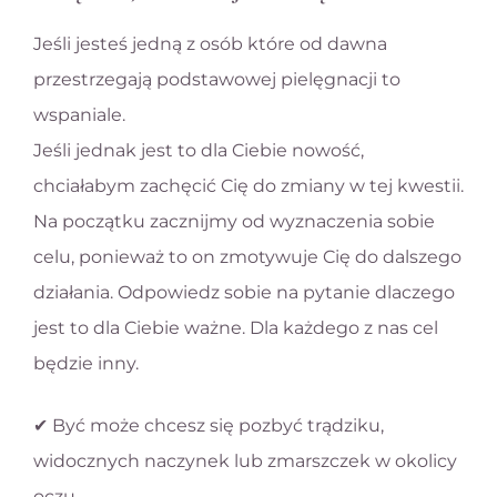
Jeśli jesteś jedną z osób które od dawna
przestrzegają podstawowej pielęgnacji to
wspaniale.
Jeśli jednak jest to dla Ciebie nowość,
chciałabym zachęcić Cię do zmiany w tej kwestii.
Na początku zacznijmy od wyznaczenia sobie
celu, ponieważ to on zmotywuje Cię do dalszego
działania. Odpowiedz sobie na pytanie dlaczego
jest to dla Ciebie ważne. Dla każdego z nas cel
będzie inny.
✔ Być może chcesz się pozbyć trądziku,
widocznych naczynek lub zmarszczek w okolicy
oczu.