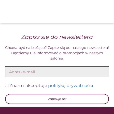
Zapisz się do newslettera
Chcesz być na bieżąco? Zapisz się do naszego newslettera!
Będziemy Cię informować o promocjach w naszym
salonie.
Znam i akceptuję
politykę prywatności
Zapisuję się!