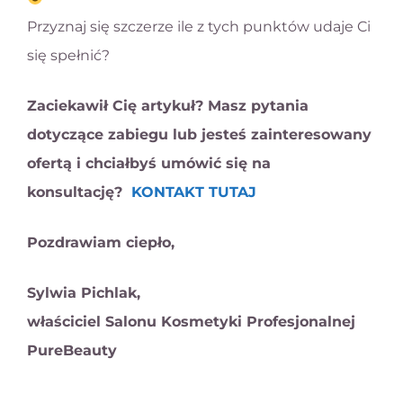
Przyznaj się szczerze ile z tych punktów udaje Ci
się spełnić?
Zaciekawił Cię artykuł? Masz pytania
dotyczące zabiegu lub jesteś zainteresowany
ofertą i chciałbyś umówić się na
konsultację?
KONTAKT TUTAJ
Pozdrawiam ciepło,
Sylwia Pichlak,
właściciel Salonu Kosmetyki Profesjonalnej
PureBeauty