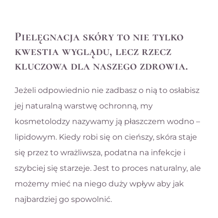
Pielęgnacja skóry to nie tylko
kwestia wyglądu, lecz rzecz
kluczowa dla naszego zdrowia.
Jeżeli odpowiednio nie zadbasz o nią to osłabisz
jej naturalną warstwę ochronną, my
kosmetolodzy nazywamy ją płaszczem wodno –
lipidowym. Kiedy robi się on cieńszy, skóra staje
się przez to wrażliwsza, podatna na infekcje i
szybciej się starzeje. Jest to proces naturalny, ale
możemy mieć na niego duży wpływ aby jak
najbardziej go spowolnić.