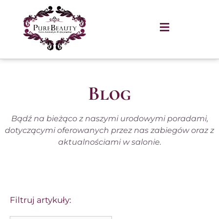
Blog
Bądź na bieżąco z naszymi urodowymi poradami,
dotyczącymi oferowanych przez nas zabiegów oraz z
aktualnościami w salonie.​
Filtruj artykuły: