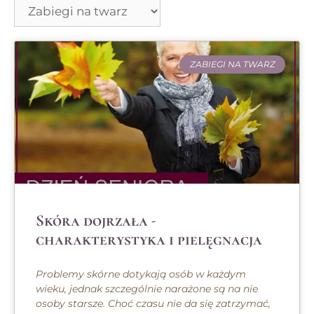
ZABIEGI NA TWARZ
Skóra dojrzała -
charakterystyka i pielęgnacja
Problemy skórne dotykają osób w każdym
wieku, jednak szczególnie narażone są na nie
osoby starsze. Choć czasu nie da się zatrzymać,