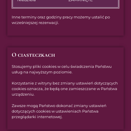
Inne terminy oraz godziny pracy możemy ustalić po
wcześniejszej rezerwacji.
O ciasteczkach
Stosujemy pliki cookies w celu świadczenia Państwu
usług na najwyższym poziomie.
Korzystanie z witryny bez zmiany ustawień dotyczących
cookies oznacza, że będą one zamieszczane w Państwa
urządzeniu.
Zawsze mogą Państwo dokonać zmiany ustawień
dotyczących cookies w ustawieniach Państwa
przeglądarki internetowej.