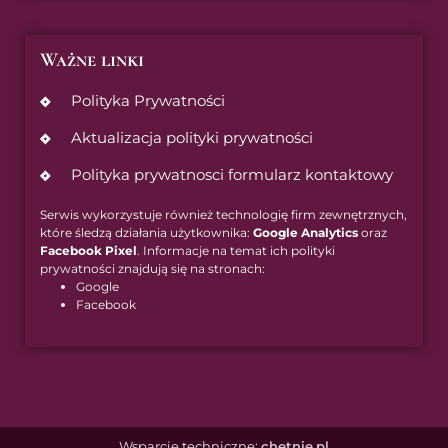
Ważne linki
Polityka Prywatności
Aktualizacja polityki prywatności
Polityka prywatnosci formularz kontaktowy
Serwis wykorzystuje również technologię firm zewnętrznych,
które śledzą działania użytkownika:
Google Analytics
oraz
Facebook Pixel
. Informacje na temat ich polityki
prywatności znajdują się na stronach:
Google
Facebook
Wsparcie techniczne:
chetnie.pl