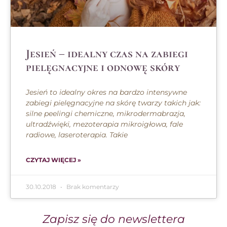
Jesień – idealny czas na zabiegi
pielęgnacyjne i odnowę skóry
Jesień to idealny okres na bardzo intensywne
zabiegi pielęgnacyjne na skórę twarzy takich jak:
silne peelingi chemiczne, mikrodermabrazja,
ultradźwięki, mezoterapia mikroigłowa, fale
radiowe, laseroterapia. Takie
CZYTAJ WIĘCEJ »
30.10.2018
Brak komentarzy
Zapisz się do newslettera